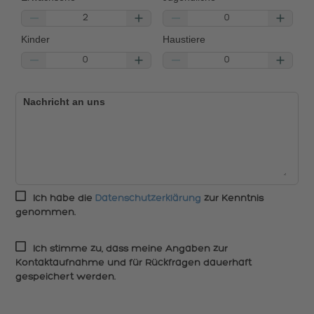
Kinder
Haustiere
Nachricht an uns
Ich habe die
Datenschutzerklärung
zur Kenntnis
genommen.
Ich stimme zu, dass meine Angaben zur
Kontaktaufnahme und für Rückfragen dauerhaft
gespeichert werden.