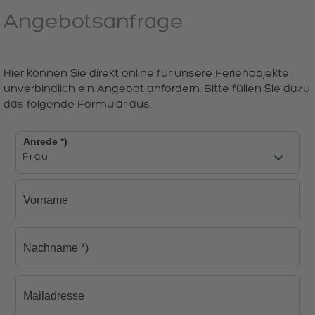
Angebotsanfrage
Hier können Sie direkt online für unsere Ferienobjekte
unverbindlich ein Angebot anfordern. Bitte füllen Sie dazu
das folgende Formular aus.
Anrede
*)
Vorname
Nachname
*)
Mailadresse