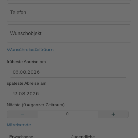
Telefon
Wunschobjekt
Wunschreisezeitraum
früheste Anreise am
späteste Abreise am
Nächte (0 = ganzer Zeitraum)
Mitreisende
Erwachsene
Jugendliche